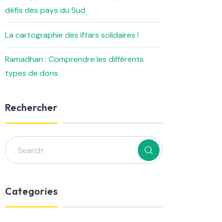
défis des pays du Sud
La cartographie des iftars solidaires !
Ramadhan : Comprendre les différents
types de dons
Rechercher
Categories