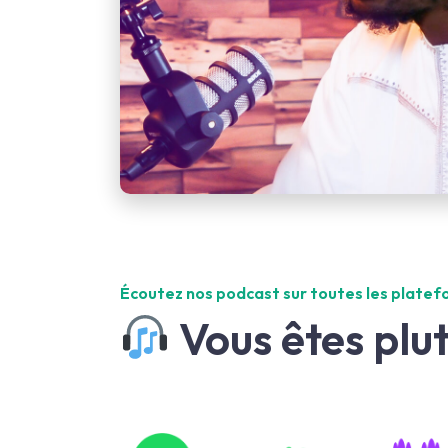
Écoutez nos podcast sur toutes les plate
Vous êtes plu