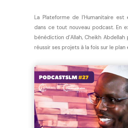
La Plateforme de l’Humanitaire est 
dans ce tout nouveau podcast. En exp
bénédiction d’Allah, Cheikh Abdellah
réussir ses projets à la fois sur le pla