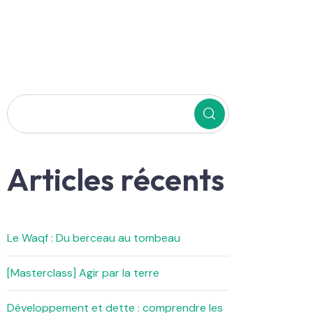
Articles récents
Le Waqf : Du berceau au tombeau
[Masterclass] Agir par la terre
Développement et dette : comprendre les