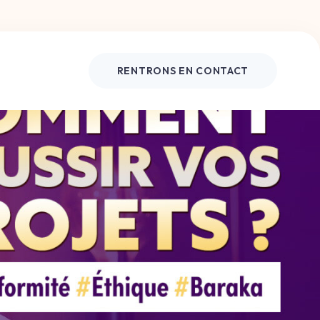
RENTRONS EN CONTACT