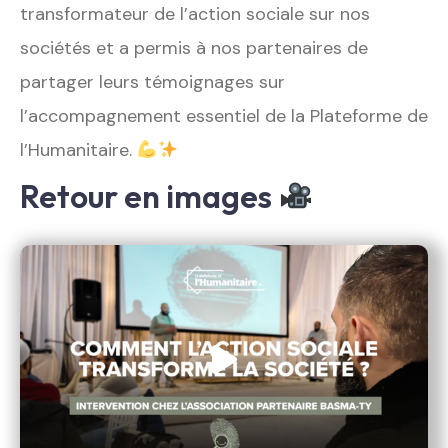
transformateur de l’action sociale sur nos
sociétés et a permis à nos partenaires de
partager leurs témoignages sur
l’accompagnement essentiel de la Plateforme de
l’Humanitaire.
Retour en images