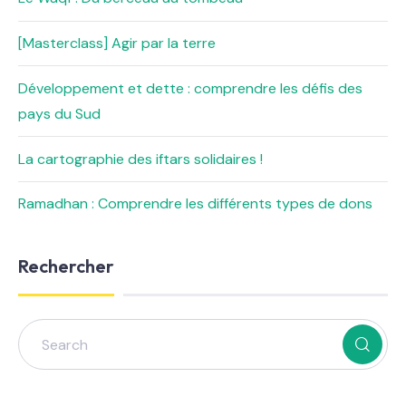
[Masterclass] Agir par la terre
Développement et dette : comprendre les défis des
pays du Sud
La cartographie des iftars solidaires !
Ramadhan : Comprendre les différents types de dons
Rechercher