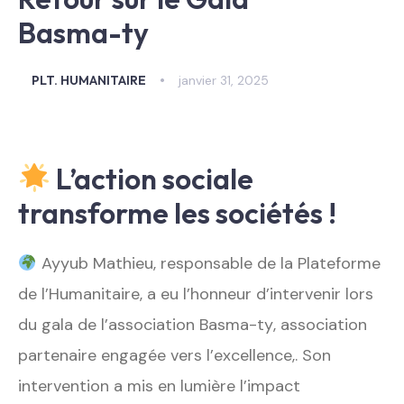
Basma-ty
PLT. HUMANITAIRE
janvier 31, 2025
L’action sociale
transforme les sociétés !
Ayyub Mathieu, responsable de la Plateforme
de l’Humanitaire, a eu l’honneur d’intervenir lors
du gala de l’association Basma-ty
, association
partenaire engagée vers l’excellence,. Son
intervention a mis en lumière l’impact