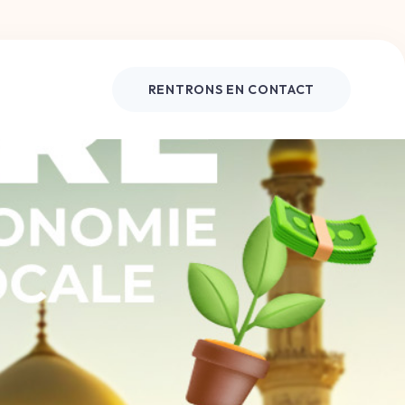
RENTRONS EN CONTACT