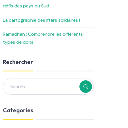
défis des pays du Sud
La cartographie des iftars solidaires !
Ramadhan : Comprendre les différents
types de dons
Rechercher
Categories