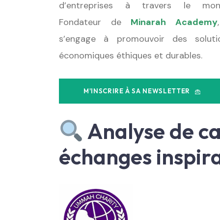
d’entreprises à travers le mon
Fondateur de
Minarah Academy
s’engage à promouvoir des soluti
économiques éthiques et durables.
M'INSCRIRE À SA NEWSLETTER
Analyse de ca
échanges inspir