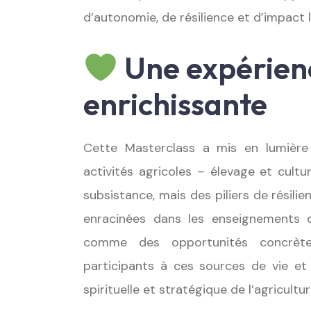
d’autonomie, de résilience et d’impact l
Une expérien
enrichissante
Cette Masterclass a mis en lumière 
activités agricoles – élevage et cul
subsistance, mais des piliers de résil
enracinées dans les enseignements 
comme des opportunités concrète
participants à ces sources de vie et 
spirituelle et stratégique de l’agricul