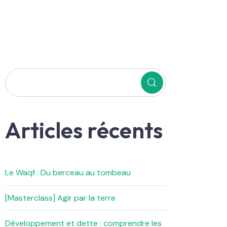
Articles récents
Le Waqf : Du berceau au tombeau
[Masterclass] Agir par la terre
Développement et dette : comprendre les