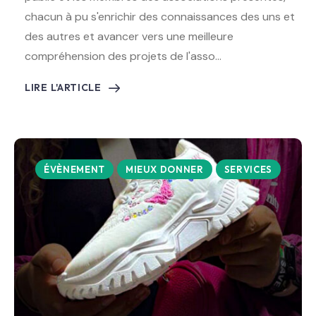
chacun à pu s'enrichir des connaissances des uns et
des autres et avancer vers une meilleure
compréhension des projets de l'asso…
LIRE L'ARTICLE
ÉVÈNEMENT
MIEUX DONNER
SERVICES