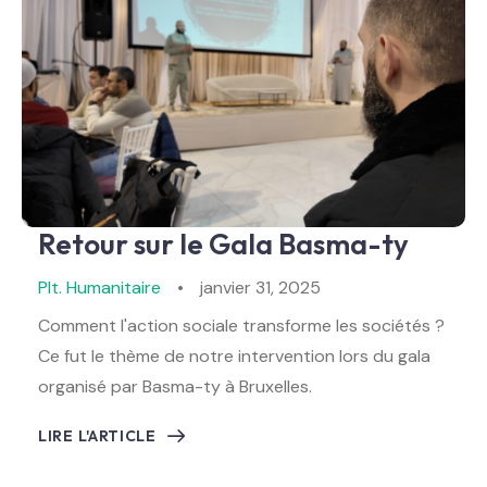
Retour sur le Gala Basma-ty
Plt. Humanitaire
janvier 31, 2025
Comment l'action sociale transforme les sociétés ?
Ce fut le thème de notre intervention lors du gala
organisé par Basma-ty à Bruxelles.
LIRE L'ARTICLE