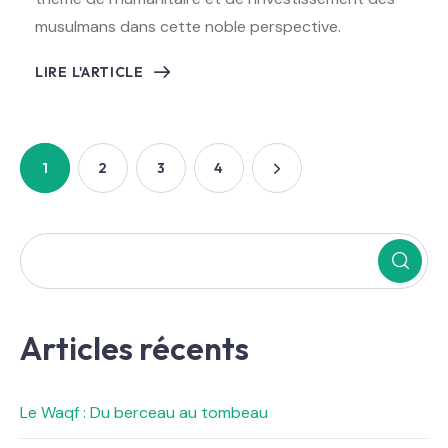
musulmans dans cette noble perspective.
LIRE L'ARTICLE
1
2
3
4
Articles récents
Le Waqf : Du berceau au tombeau