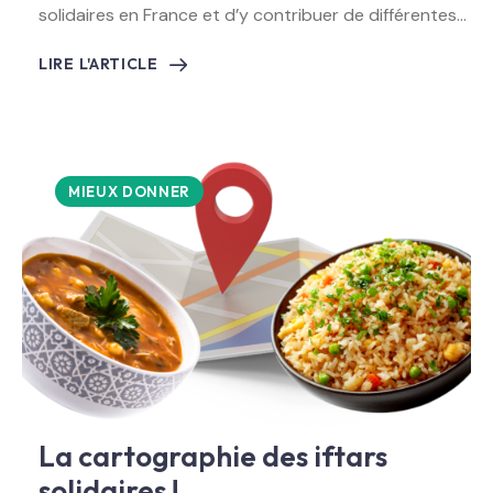
solidaires en France et d’y contribuer de différentes…
LIRE L'ARTICLE
MIEUX DONNER
La cartographie des iftars
solidaires !