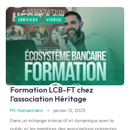
SERVICES
VIDÉOS
Formation LCB-FT chez
l’association Héritage
Plt. Humanitaire
janvier 12, 2025
Dans un échange interactif et dynamique avec le
public et les membres des associations présentes,