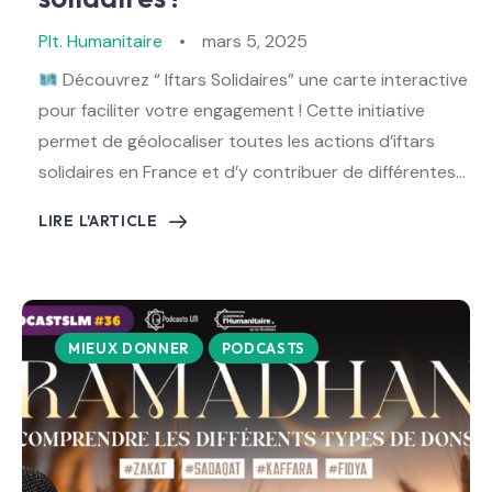
Plt. Humanitaire
mars 5, 2025
Découvrez “ Iftars Solidaires” une carte interactive
pour faciliter votre engagement ! Cette initiative
permet de géolocaliser toutes les actions d’iftars
solidaires en France et d’y contribuer de différentes…
LIRE L'ARTICLE
MIEUX DONNER
PODCASTS