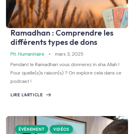
Ramadhan : Comprendre les
différents types de dons
Plt. Humanitaire
mars 3, 2025
Pendant le Ramadhan vous donnerez in sha Allah !
Pour quelle(s)s raison(s) ? On explore cela dans ce
podcast !
LIRE L'ARTICLE
ÉVÈNEMENT
VIDÉOS