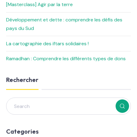
[Masterclass] Agir par la terre
Développement et dette : comprendre les défis des
pays du Sud
La cartographie des iftars solidaires !
Ramadhan : Comprendre les différents types de dons
Rechercher
Categories