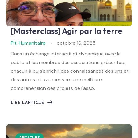
[Masterclass] Agir par la terre
Plt. Humanitaire
octobre 16, 2025
Dans un échange interactif et dynamique avec le
public et les membres des associations présentes,
chacun à pu s'enrichir des connaissances des uns et
des autres et avancer vers une meilleure
compréhension des projets de l'asso…
LIRE L'ARTICLE
ARTICLES