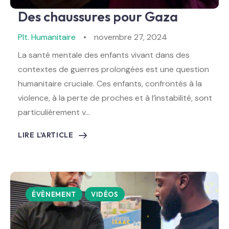
Des chaussures pour Gaza
Plt. Humanitaire
novembre 27, 2024
La santé mentale des enfants vivant dans des
contextes de guerres prolongées est une question
humanitaire cruciale. Ces enfants, confrontés à la
violence, à la perte de proches et à l’instabilité, sont
particulièrement v…
LIRE L'ARTICLE
ÉVÈNEMENT
VIDÉOS