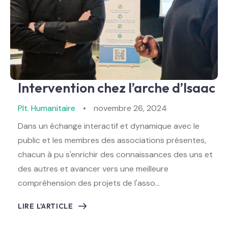
Intervention chez l’arche d’Isaac
Plt. Humanitaire
novembre 26, 2024
Dans un échange interactif et dynamique avec le
public et les membres des associations présentes,
chacun à pu s'enrichir des connaissances des uns et
des autres et avancer vers une meilleure
compréhension des projets de l'asso…
LIRE L'ARTICLE