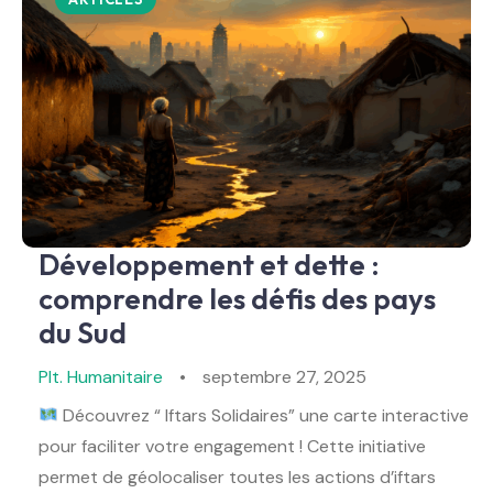
Développement et dette :
comprendre les défis des pays
du Sud
Plt. Humanitaire
septembre 27, 2025
Découvrez “ Iftars Solidaires” une carte interactive
pour faciliter votre engagement ! Cette initiative
permet de géolocaliser toutes les actions d’iftars